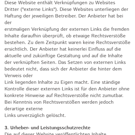
Diese Website enthält Verknüpfungen zu Websites
Dritter ("externe Links"). Diese Websites unterliegen der
Haftung der jeweiligen Betreiber. Der Anbieter hat bei
der
erstmaligen Verknüpfung der externen Links die fremden
Inhalte daraufhin überprüft, ob etwaige Rechtsverstöße
bestehen. Zu dem Zeitpunkt waren keine Rechtsverstöße
ersichtlich. Der Anbieter hat keinerlei Einfluss auf die
aktuelle und zukünftige Gestaltung und auf die Inhalte
der verknüpften Seiten. Das Setzen von externen Links
bedeutet nicht, dass sich der Anbieter die hinter dem
Verweis oder
Link liegenden Inhalte zu Eigen macht. Eine ständige
Kontrolle dieser externen Links ist für den Anbieter ohne
konkrete Hinweise auf Rechtsverstöße nicht zumutbar.
Bei Kenntnis von Rechtsverstößen werden jedoch
derartige externe
Links unverzüglich gelöscht.
3. Urheber- und Leistungsschutzrechte
Die auf dieser Website veröffentlichten Inhalte