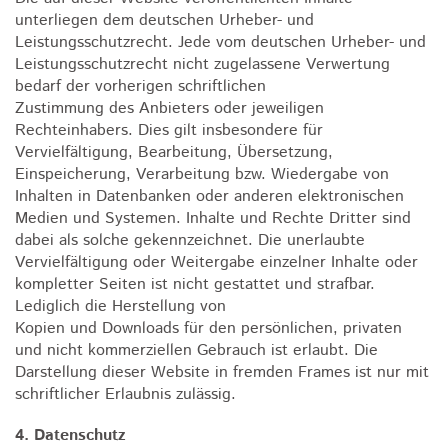
unterliegen dem deutschen Urheber- und
Leistungsschutzrecht. Jede vom deutschen Urheber- und
Leistungsschutzrecht nicht zugelassene Verwertung
bedarf der vorherigen schriftlichen
Zustimmung des Anbieters oder jeweiligen
Rechteinhabers. Dies gilt insbesondere für
Vervielfältigung, Bearbeitung, Übersetzung,
Einspeicherung, Verarbeitung bzw. Wiedergabe von
Inhalten in Datenbanken oder anderen elektronischen
Medien und Systemen. Inhalte und Rechte Dritter sind
dabei als solche gekennzeichnet. Die unerlaubte
Vervielfältigung oder Weitergabe einzelner Inhalte oder
kompletter Seiten ist nicht gestattet und strafbar.
Lediglich die Herstellung von
Kopien und Downloads für den persönlichen, privaten
und nicht kommerziellen Gebrauch ist erlaubt. Die
Darstellung dieser Website in fremden Frames ist nur mit
schriftlicher Erlaubnis zulässig.
4. Datenschutz