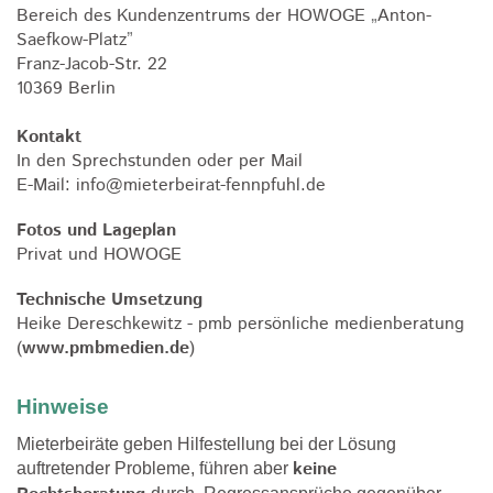
Bereich des Kundenzentrums der HOWOGE
„
Anton-
Saefkow-Platz
”
Franz-Jacob-Str. 22
10369 Berlin
Kontakt
In den Sprechstunden oder per Mail
E-Mail: info@mieterbeirat-fennpfuhl.de
Fotos und Lageplan
Privat und HOWOGE
Technische Umsetzung
Heike Dereschkewitz - pmb persönliche medienberatung
(
www.pmbmedien.de
)
Hinweise
Mieterbeiräte geben Hilfestellung bei der Lösung
keine
auftretender Probleme, führen aber