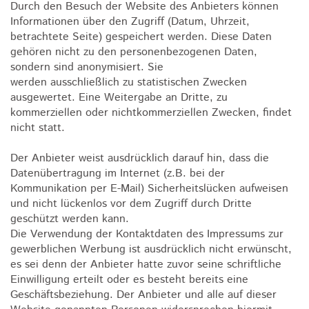
Durch den Besuch der Website des Anbieters können
Informationen über den Zugriff (Datum, Uhrzeit,
betrachtete Seite) gespeichert werden. Diese Daten
gehören nicht zu den personenbezogenen Daten,
sondern sind anonymisiert. Sie
werden ausschließlich zu statistischen Zwecken
ausgewertet. Eine Weitergabe an Dritte, zu
kommerziellen oder nichtkommerziellen Zwecken, findet
nicht statt.
Der Anbieter weist ausdrücklich darauf hin, dass die
Datenübertragung im Internet (z.B. bei der
Kommunikation per E-Mail) Sicherheitslücken aufweisen
und nicht lückenlos vor dem Zugriff durch Dritte
geschützt werden kann.
Die Verwendung der Kontaktdaten des Impressums zur
gewerblichen Werbung ist ausdrücklich nicht erwünscht,
es sei denn der Anbieter hatte zuvor seine schriftliche
Einwilligung erteilt oder es besteht bereits eine
Geschäftsbeziehung. Der Anbieter und alle auf dieser