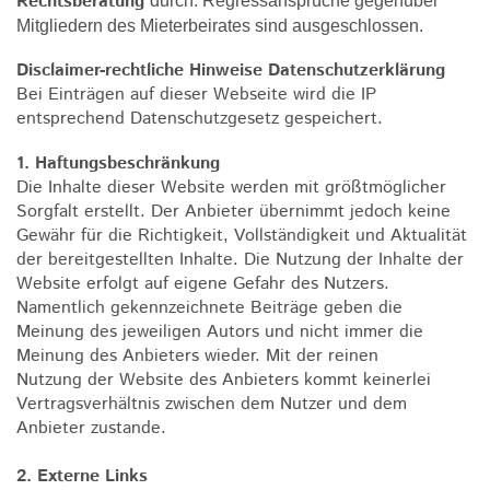
Rechtsberatung
durch. Regressansprüche gegenüber
Mitgliedern des Mieterbeirates sind ausgeschlossen.
Disclaimer-rechtliche Hinweise Datenschutzerklärung
Bei Einträgen auf dieser Webseite wird die IP
entsprechend Datenschutzgesetz gespeichert.
1. Haftungsbeschränkung
Die Inhalte dieser Website werden mit größtmöglicher
Sorgfalt erstellt. Der Anbieter übernimmt jedoch keine
Gewähr für die Richtigkeit, Vollständigkeit und Aktualität
der bereitgestellten Inhalte. Die Nutzung der Inhalte der
Website erfolgt auf eigene Gefahr des Nutzers.
Namentlich gekennzeichnete Beiträge geben die
Meinung des jeweiligen Autors und nicht immer die
Meinung des Anbieters wieder. Mit der reinen
Nutzung der Website des Anbieters kommt keinerlei
Vertragsverhältnis zwischen dem Nutzer und dem
Anbieter zustande.
2. Externe Links