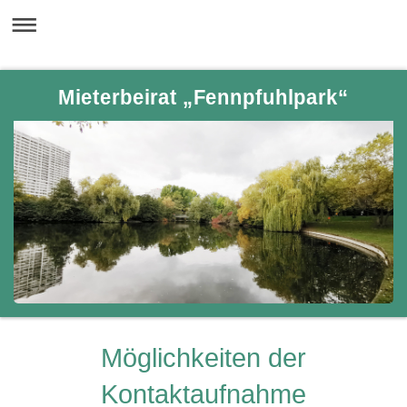
Mieterbeirat „Fennpfuhlpark“
Möglichkeiten der
Kontaktaufnahme