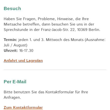
Besuch
Haben Sie Fragen, Probleme, Hinweise, die Ihre
Mietsache betreffen, dann besuchen Sie uns in der
Sprechstunde in der Franz-Jacob-Str. 22, 10369 Berlin.
Termin:
jeden 1. und 3. Mittwoch des Monats (Ausnahme:
Juli / August)
Uhrzeit:
16-17.30
Anfahrt und Lageplan
Per E-Mail
Bitte benutzen Sie das Kontaktformular
für Ihre
Anfragen.
Zum Kontaktformular